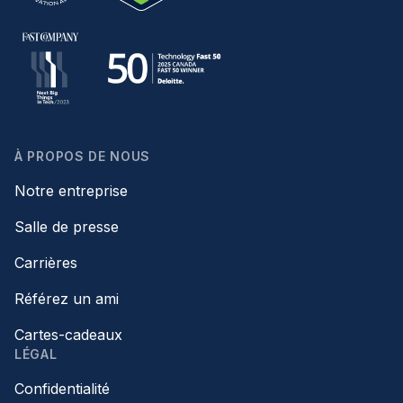
À PROPOS DE NOUS
Notre entreprise
Salle de presse
Carrières
Référez un ami
Cartes-cadeaux
LÉGAL
Confidentialité