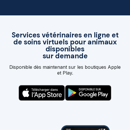
Services vétérinaires en ligne et
de soins virtuels pour animaux
disponibles
sur demande
Disponible dès maintenant sur les boutiques Apple
et Play.