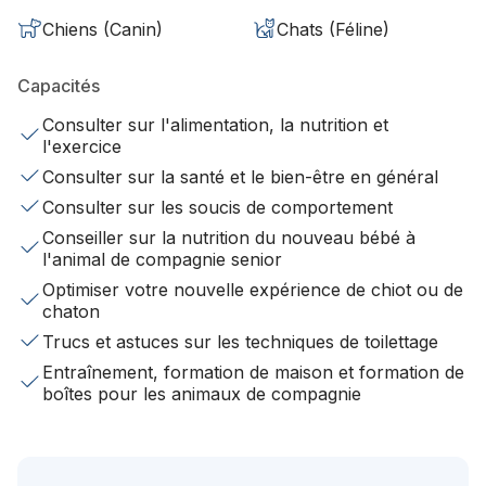
Chiens (Canin)
Chats (Féline)
Capacités
Consulter sur l'alimentation, la nutrition et
l'exercice
Consulter sur la santé et le bien-être en général
Consulter sur les soucis de comportement
Conseiller sur la nutrition du nouveau bébé à
l'animal de compagnie senior
Optimiser votre nouvelle expérience de chiot ou de
chaton
Trucs et astuces sur les techniques de toilettage
Entraînement, formation de maison et formation de
boîtes pour les animaux de compagnie