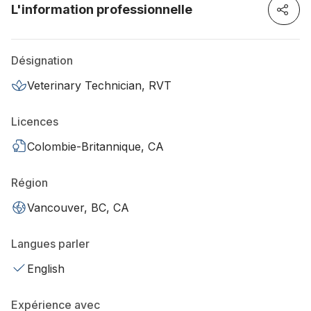
L'information professionnelle
Désignation
Veterinary Technician, RVT
Licences
Colombie-Britannique, CA
Région
Vancouver, BC, CA
Langues parler
English
Expérience avec