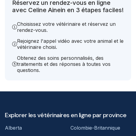
Réservez un rendez-vous en ligne
avec Celine Ainein en 3 étapes faciles!
Choisissez votre vétérinaire et réservez un
rendez-vous.
Rejoignez l'appel vidéo avec votre animal et le
vétérinaire choisi.
Obtenez des soins personnalisés, des
traitements et des réponses à toutes vos
questions.
Explorer les vétérinaires en ligne par province
Alberta
Colombie-Britannique