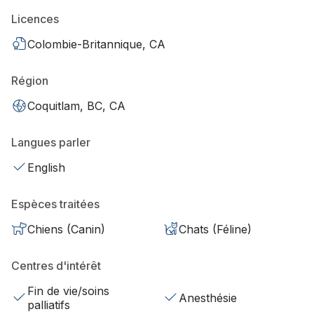
Licences
Colombie-Britannique, CA
Région
Coquitlam, BC, CA
Langues parler
English
Espèces traitées
Chiens (Canin)
Chats (Féline)
Centres d'intérêt
Fin de vie/soins
Anesthésie
palliatifs