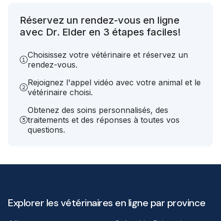
Réservez un rendez-vous en ligne
avec Dr. Elder en 3 étapes faciles!
Choisissez votre vétérinaire et réservez un
rendez-vous.
Rejoignez l'appel vidéo avec votre animal et le
vétérinaire choisi.
Obtenez des soins personnalisés, des
traitements et des réponses à toutes vos
questions.
Explorer les vétérinaires en ligne par province