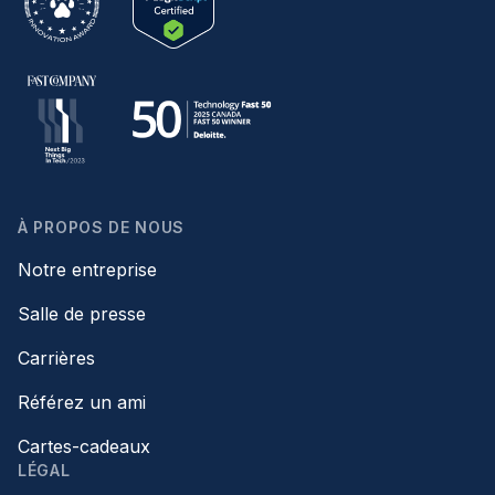
À PROPOS DE NOUS
Notre entreprise
Salle de presse
Carrières
Référez un ami
Cartes-cadeaux
LÉGAL