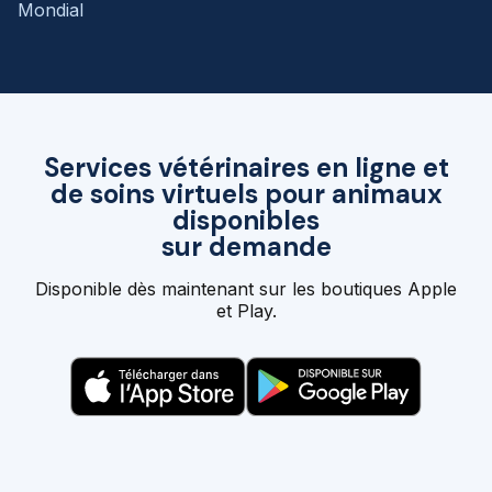
Mondial
Services vétérinaires en ligne et
de soins virtuels pour animaux
disponibles
sur demande
Disponible dès maintenant sur les boutiques Apple
et Play.