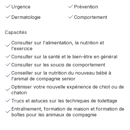
Urgence
Prévention
Dermatologie
Comportement
Capacités
Consulter sur l'alimentation, la nutrition et
l'exercice
Consulter sur la santé et le bien-être en général
Consulter sur les soucis de comportement
Conseiller sur la nutrition du nouveau bébé à
l'animal de compagnie senior
Optimiser votre nouvelle expérience de chiot ou de
chaton
Trucs et astuces sur les techniques de toilettage
Entraînement, formation de maison et formation de
boîtes pour les animaux de compagnie