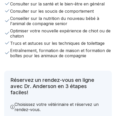
Consulter sur la santé et le bien-être en général
Consulter sur les soucis de comportement
Conseiller sur la nutrition du nouveau bébé à
l'animal de compagnie senior
Optimiser votre nouvelle expérience de chiot ou de
chaton
Trucs et astuces sur les techniques de toilettage
Entraînement, formation de maison et formation de
boîtes pour les animaux de compagnie
Réservez un rendez-vous en ligne
avec Dr. Anderson en 3 étapes
faciles!
Choisissez votre vétérinaire et réservez un
rendez-vous.