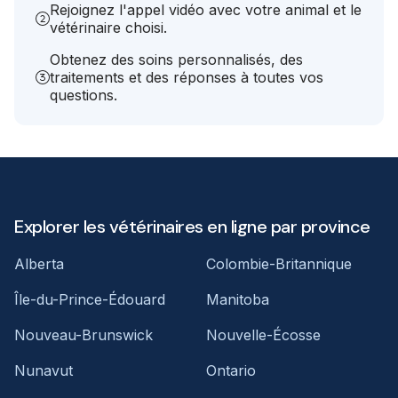
Rejoignez l'appel vidéo avec votre animal et le
vétérinaire choisi.
Obtenez des soins personnalisés, des
traitements et des réponses à toutes vos
questions.
Explorer les vétérinaires en ligne par province
Alberta
Colombie-Britannique
Île-du-Prince-Édouard
Manitoba
Nouveau-Brunswick
Nouvelle-Écosse
Nunavut
Ontario