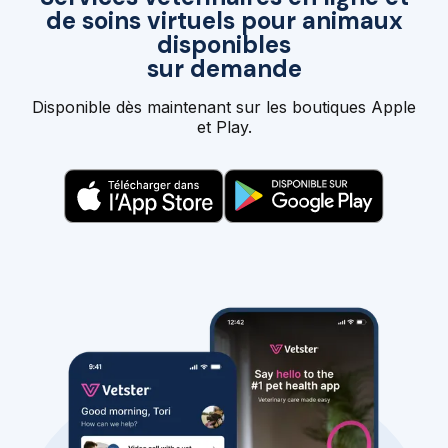
de soins virtuels pour animaux
disponibles
sur demande
Disponible dès maintenant sur les boutiques Apple
et Play.