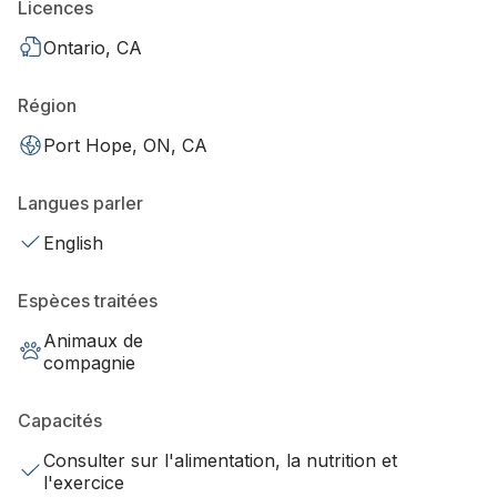
Licences
Ontario, CA
Région
Port Hope, ON, CA
Langues parler
English
Espèces traitées
Animaux de
compagnie
Capacités
Consulter sur l'alimentation, la nutrition et
l'exercice