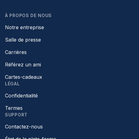
À PROPOS DE NOUS
Notre entreprise
Salle de presse
Carrières
Référez un ami
Cartes-cadeaux
LÉGAL
Confidentialité
Termes
SUPPORT
Contactez-nous