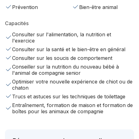
Prévention
Bien-être animal
Capacités
Consulter sur l'alimentation, la nutrition et
l'exercice
Consulter sur la santé et le bien-être en général
Consulter sur les soucis de comportement
Conseiller sur la nutrition du nouveau bébé à
l'animal de compagnie senior
Optimiser votre nouvelle expérience de chiot ou de
chaton
Trucs et astuces sur les techniques de toilettage
Entraînement, formation de maison et formation de
boîtes pour les animaux de compagnie