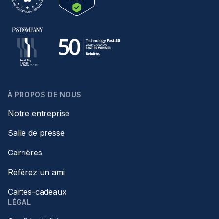
À PROPOS DE NOUS
Notre entreprise
Salle de presse
Carrières
Référez un ami
Cartes-cadeaux
LÉGAL