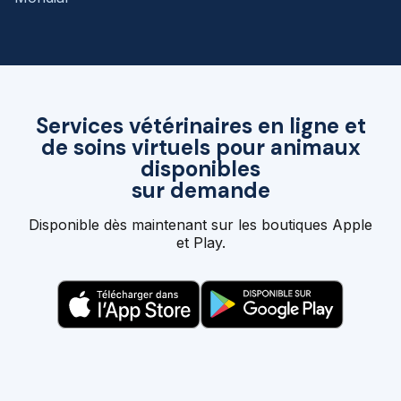
Services vétérinaires en ligne et
de soins virtuels pour animaux
disponibles
sur demande
Disponible dès maintenant sur les boutiques Apple
et Play.