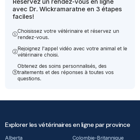
Réservez un rendez-vous en ligne
avec Dr. Wickramaratne en 3 étapes
faciles!
Choisissez votre vétérinaire et réservez un
rendez-vous.
Rejoignez l'appel vidéo avec votre animal et le
vétérinaire choisi.
Obtenez des soins personnalisés, des
traitements et des réponses à toutes vos
questions.
Explorer les vétérinaires en ligne par province
Alberta
Colombie-Britannique