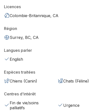
Licences
Colombie-Britannique, CA
Région
Surrey, BC, CA
Langues parler
English
Espèces traitées
Chiens (Canin)
Chats (Féline)
Centres d'intérêt
Fin de vie/soins
Urgence
palliatifs