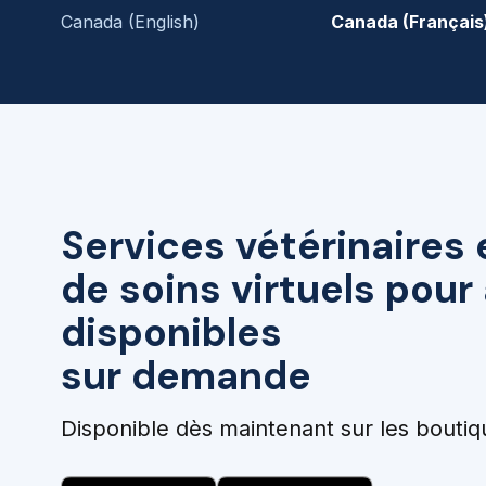
Canada (English)
Canada (Français
Services vétérinaires 
de soins virtuels pou
disponibles
sur demande
Disponible dès maintenant sur les boutiq