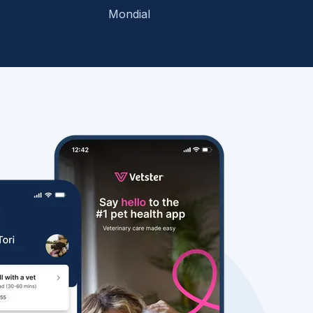
Mondial