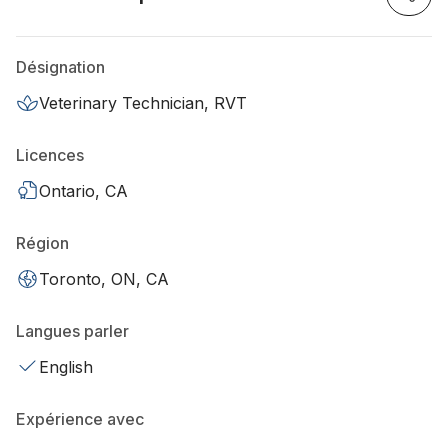
Désignation
Veterinary Technician, RVT
Licences
Ontario, CA
Région
Toronto, ON, CA
Langues parler
English
Expérience avec