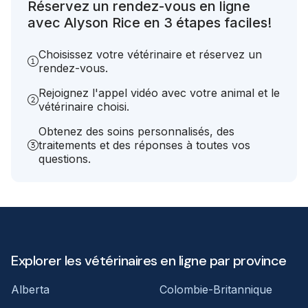
Réservez un rendez-vous en ligne
avec Alyson Rice en 3 étapes faciles!
Choisissez votre vétérinaire et réservez un
rendez-vous.
Rejoignez l'appel vidéo avec votre animal et le
vétérinaire choisi.
Obtenez des soins personnalisés, des
traitements et des réponses à toutes vos
questions.
Explorer les vétérinaires en ligne par province
Alberta
Colombie-Britannique