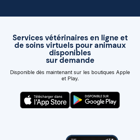
Services vétérinaires en ligne et
de soins virtuels pour animaux
disponibles
sur demande
Disponible dès maintenant sur les boutiques Apple
et Play.