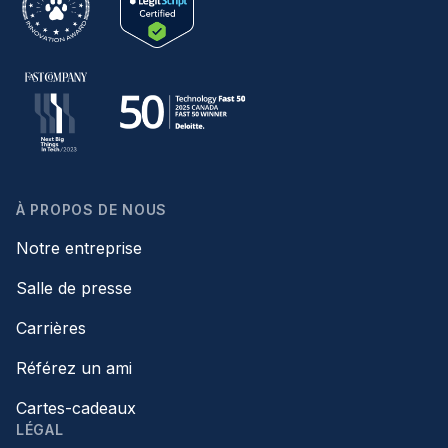
À PROPOS DE NOUS
Notre entreprise
Salle de presse
Carrières
Référez un ami
Cartes-cadeaux
LÉGAL