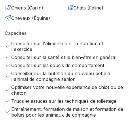
Chiens (Canin)
Chats (Féline)
Chevaux (Équine)
Capacités
Consulter sur l'alimentation, la nutrition et
l'exercice
Consulter sur la santé et le bien-être en général
Consulter sur les soucis de comportement
Conseiller sur la nutrition du nouveau bébé à
l'animal de compagnie senior
Optimiser votre nouvelle expérience de chiot ou de
chaton
Trucs et astuces sur les techniques de toilettage
Entraînement, formation de maison et formation de
boîtes pour les animaux de compagnie