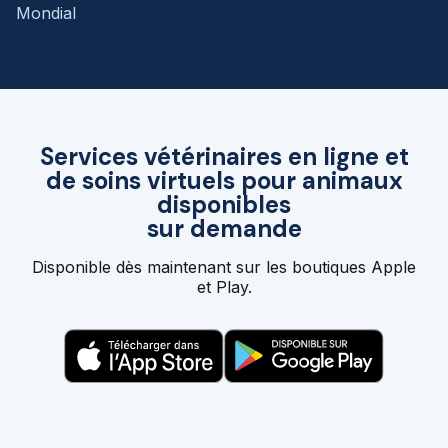
Mondial
Services vétérinaires en ligne et
de soins virtuels pour animaux
disponibles
sur demande
Disponible dès maintenant sur les boutiques Apple
et Play.