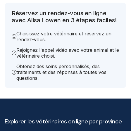
Réservez un rendez-vous en ligne
avec Alisa Lowen en 3 étapes faciles!
Choisissez votre vétérinaire et réservez un
rendez-vous.
Rejoignez l'appel vidéo avec votre animal et le
vétérinaire choisi.
Obtenez des soins personnalisés, des
traitements et des réponses à toutes vos
questions.
Explorer les vétérinaires en ligne par province