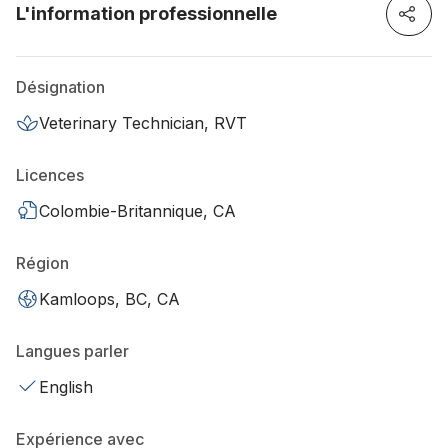
L'information professionnelle
Désignation
Veterinary Technician, RVT
Licences
Colombie-Britannique, CA
Région
Kamloops, BC, CA
Langues parler
English
Expérience avec